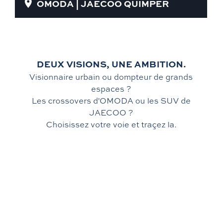
OMODA | JAECOO QUIMPER
DEUX VISIONS, UNE AMBITION.
Visionnaire urbain ou dompteur de grands
espaces ?
Les crossovers d'OMODA ou les SUV de
JAECOO ?
Choisissez votre voie et traçez la.