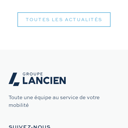
TOUTES LES ACTUALITÉS
Toute une équipe au service de votre
mobilité
SUIVEZ-NOUS