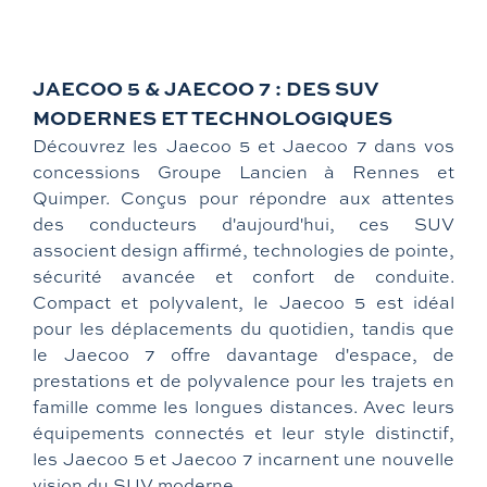
JAECOO 5 & JAECOO 7 : DES SUV
MODERNES ET TECHNOLOGIQUES
Découvrez les Jaecoo 5 et Jaecoo 7 dans vos
concessions Groupe Lancien à Rennes et
Quimper. Conçus pour répondre aux attentes
des conducteurs d'aujourd'hui, ces SUV
associent design affirmé, technologies de pointe,
sécurité avancée et confort de conduite.
Compact et polyvalent, le Jaecoo 5 est idéal
pour les déplacements du quotidien, tandis que
le Jaecoo 7 offre davantage d'espace, de
prestations et de polyvalence pour les trajets en
famille comme les longues distances. Avec leurs
équipements connectés et leur style distinctif,
les Jaecoo 5 et Jaecoo 7 incarnent une nouvelle
vision du SUV moderne.