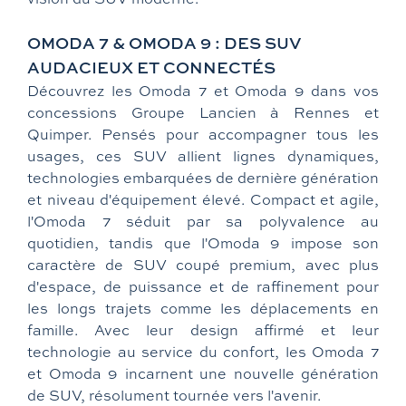
OMODA 7 & OMODA 9 : DES SUV
AUDACIEUX ET CONNECTÉS
Découvrez les Omoda 7 et Omoda 9 dans vos
concessions Groupe Lancien à Rennes et
Quimper. Pensés pour accompagner tous les
usages, ces SUV allient lignes dynamiques,
technologies embarquées de dernière génération
et niveau d'équipement élevé. Compact et agile,
l'Omoda 7 séduit par sa polyvalence au
quotidien, tandis que l'Omoda 9 impose son
caractère de SUV coupé premium, avec plus
d'espace, de puissance et de raffinement pour
les longs trajets comme les déplacements en
famille. Avec leur design affirmé et leur
technologie au service du confort, les Omoda 7
et Omoda 9 incarnent une nouvelle génération
de SUV, résolument tournée vers l'avenir.