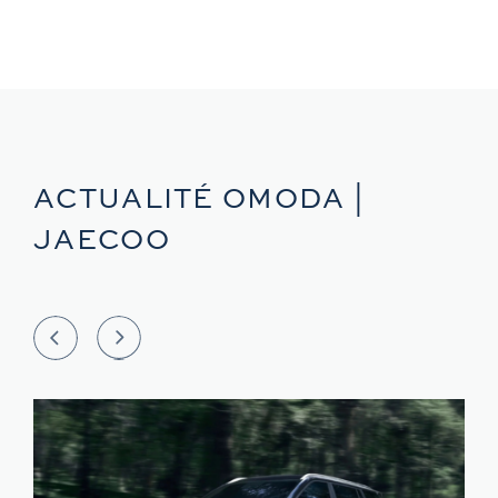
ACTUALITÉ OMODA |
JAECOO