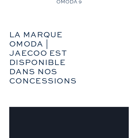
OMODA 9
Zontes
LA MARQUE
OMODA |
JAECOO EST
DISPONIBLE
DANS NOS
CONCESSIONS