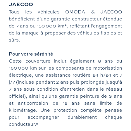
JAECOO
Tous les véhicules OMODA & JAECOO
bénéficient d’une garantie constructeur étendue
de 7 ans ou 150 000 km*, reflétant l’engagement
de la marque à proposer des véhicules fiables et
sûrs.
Pour votre sérénité
Cette couverture inclut également 8 ans ou
160 000 km sur les composants de motorisation
électrique, une assistance routière 24 h/24 et 7
j/7 (incluse pendant 2 ans puis prolongée jusqu’à
7 ans sous condition d’entretien dans le réseau
officiel), ainsi qu’une garantie peinture de 3 ans
et anticorrosion de 12 ans sans limite de
kilométrage. Une protection complète pensée
pour accompagner durablement chaque
conducteur.*