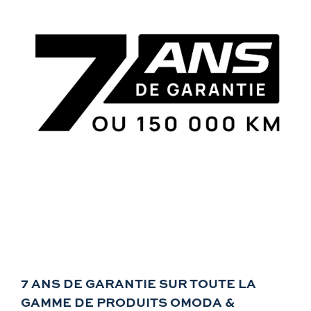
7 ANS DE GARANTIE SUR TOUTE LA
GAMME DE PRODUITS OMODA &