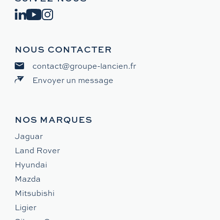
NOUS CONTACTER
contact@groupe-lancien.fr
Envoyer un message
NOS MARQUES
Jaguar
Land Rover
Hyundai
Mazda
Mitsubishi
Ligier