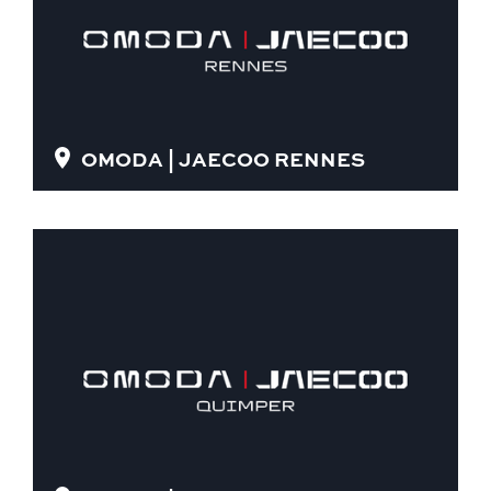
OMODA | JAECOO RENNES