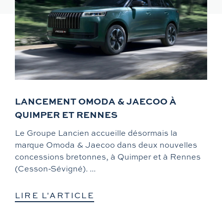
LANCEMENT OMODA & JAECOO À
QUIMPER ET RENNES
Le Groupe Lancien accueille désormais la
marque Omoda & Jaecoo dans deux nouvelles
concessions bretonnes, à Quimper et à Rennes
(Cesson-Sévigné). ...
LIRE L'ARTICLE