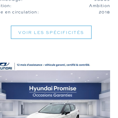
ition:
Ambition
e en circulation:
2018
VOIR LES SPÉCIFICITÉS