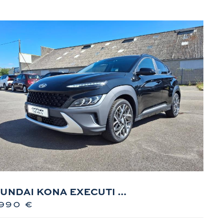
UNDAI KONA EXECUTI ...
990 €