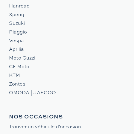
Hanroad
Xpeng
Suzuki
Piaggio
Vespa
Aprilia
Moto Guzzi
CF Moto
KTM
Zontes
OMODA | JAECOO
NOS OCCASIONS
Trouver un véhicule d'occasion