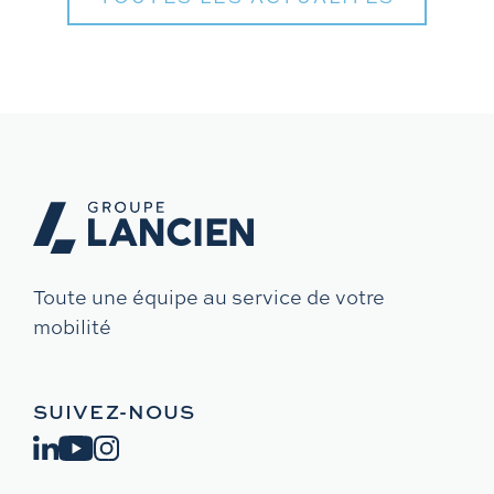
Toute une équipe au service de votre
mobilité
SUIVEZ-NOUS