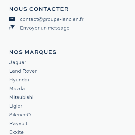
NOUS CONTACTER
contact@groupe-lancien.fr
Envoyer un message
NOS MARQUES
Jaguar
Land Rover
Hyundai
Mazda
Mitsubishi
Ligier
SilenceO
Rayvolt
Exxite