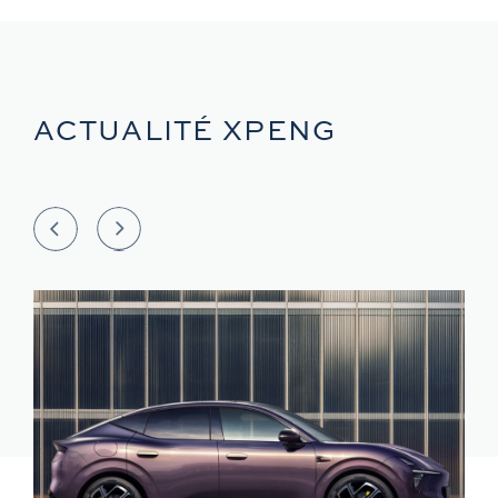
ACTUALITÉ XPENG