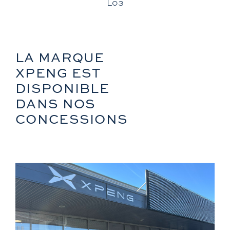
L03
Zontes
LA MARQUE
XPENG EST
DISPONIBLE
DANS NOS
CONCESSIONS