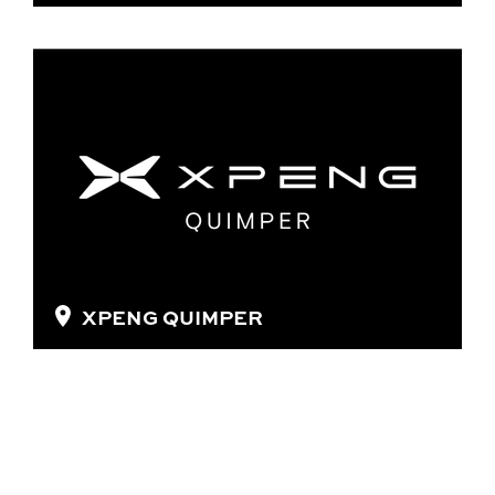
XPENG QUIMPER