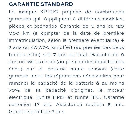
GARANTIE STANDARD
La marque XPENG propose de nombreuses
garanties qui s'appliquent à différents modèles,
pièces et scénarios Garantie de 5 ans ou 120
000 km (à compter de la date de première
immatriculation, selon la première éventualité) +
2 ans ou 40 000 km offert (au premier des deux
termes échu) soit 7 ans au total. Garantie de 8
ans ou 160 000 km (au premier des deux termes
échu) sur la batterie haute tension (cette
garantie inclut les réparations nécessaires pour
ramener la capacité de la batterie à au moins
70% de sa capacité d'origine), le moteur
électrique, l'unité BMS et l'unité IPU. Garantie
corrosion 12 ans. Assistance routière 5 ans.
Garantie peinture 3 ans.