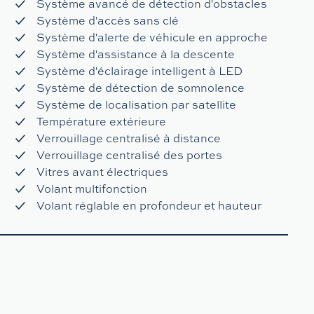
Système avancé de détection d'obstacles
Système d'accès sans clé
Système d'alerte de véhicule en approche
Système d'assistance à la descente
Système d'éclairage intelligent à LED
Système de détection de somnolence
Système de localisation par satellite
Température extérieure
Verrouillage centralisé à distance
Verrouillage centralisé des portes
Vitres avant électriques
Volant multifonction
Volant réglable en profondeur et hauteur