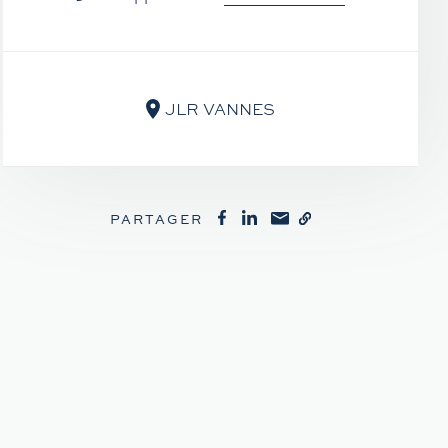
JLR VANNES
PARTAGER