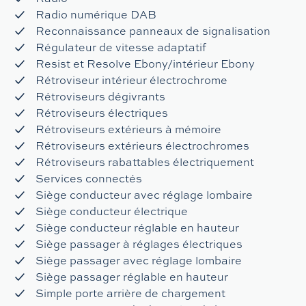
Radio numérique DAB
Reconnaissance panneaux de signalisation
Régulateur de vitesse adaptatif
Resist et Resolve Ebony/intérieur Ebony
Rétroviseur intérieur électrochrome
Rétroviseurs dégivrants
Rétroviseurs électriques
Rétroviseurs extérieurs à mémoire
Rétroviseurs extérieurs électrochromes
Rétroviseurs rabattables électriquement
Services connectés
Siège conducteur avec réglage lombaire
Siège conducteur électrique
Siège conducteur réglable en hauteur
Siège passager à réglages électriques
Siège passager avec réglage lombaire
Siège passager réglable en hauteur
Simple porte arrière de chargement