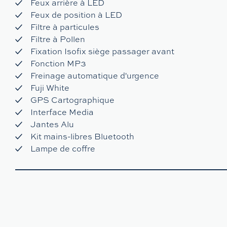
Feux arrière à LED
Feux de position à LED
Filtre à particules
Filtre à Pollen
Fixation Isofix siège passager avant
Fonction MP3
Freinage automatique d'urgence
Fuji White
GPS Cartographique
Interface Media
Jantes Alu
Kit mains-libres Bluetooth
Lampe de coffre