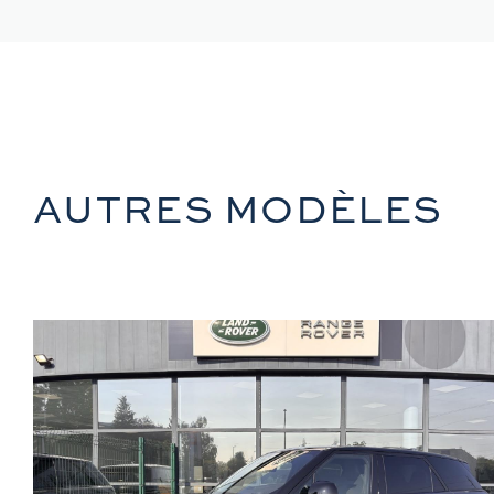
AUTRES MODÈLES