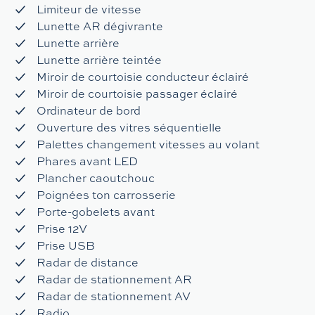
Limiteur de vitesse
Lunette AR dégivrante
Lunette arrière
Lunette arrière teintée
Miroir de courtoisie conducteur éclairé
Miroir de courtoisie passager éclairé
Ordinateur de bord
Ouverture des vitres séquentielle
Palettes changement vitesses au volant
Phares avant LED
Plancher caoutchouc
Poignées ton carrosserie
Porte-gobelets avant
Prise 12V
Prise USB
Radar de distance
Radar de stationnement AR
Radar de stationnement AV
Radio