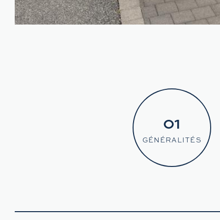
01
GÉNÉRALITÉS