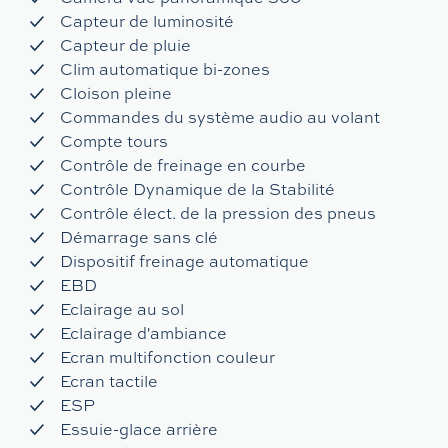
Capteur de luminosité
Capteur de pluie
Clim automatique bi-zones
Cloison pleine
Commandes du système audio au volant
Compte tours
Contrôle de freinage en courbe
Contrôle Dynamique de la Stabilité
Contrôle élect. de la pression des pneus
Démarrage sans clé
Dispositif freinage automatique
EBD
Eclairage au sol
Eclairage d'ambiance
Ecran multifonction couleur
Ecran tactile
ESP
Essuie-glace arrière