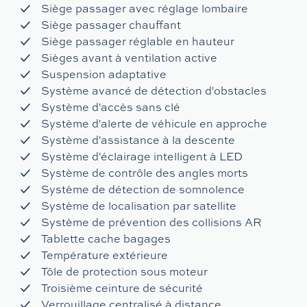
Siège passager avec réglage lombaire
Siège passager chauffant
Siège passager réglable en hauteur
Sièges avant à ventilation active
Suspension adaptative
Système avancé de détection d'obstacles
Système d'accès sans clé
Système d'alerte de véhicule en approche
Système d'assistance à la descente
Système d'éclairage intelligent à LED
Système de contrôle des angles morts
Système de détection de somnolence
Système de localisation par satellite
Système de prévention des collisions AR
Tablette cache bagages
Température extérieure
Tôle de protection sous moteur
Troisième ceinture de sécurité
Verrouillage centralisé à distance