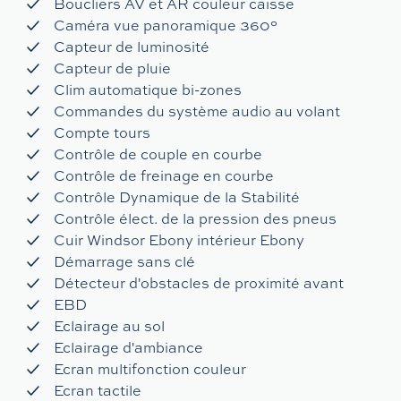
Boucliers AV et AR couleur caisse
Caméra vue panoramique 360°
Capteur de luminosité
Capteur de pluie
Clim automatique bi-zones
Commandes du système audio au volant
Compte tours
Contrôle de couple en courbe
Contrôle de freinage en courbe
Contrôle Dynamique de la Stabilité
Contrôle élect. de la pression des pneus
Cuir Windsor Ebony intérieur Ebony
Démarrage sans clé
Détecteur d'obstacles de proximité avant
EBD
Eclairage au sol
Eclairage d'ambiance
Ecran multifonction couleur
Ecran tactile