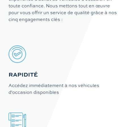
toute confiance. Nous mettons tout en œuvre
pour vous offrir un service de qualité grâce à nos
cinq engagements clés :
RAPIDITÉ
Accédez immédiatement à nos véhicules
d'occasion disponibles