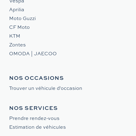
Vespa
Aprilia
Moto Guzzi
CF Moto
KTM
Zontes
OMODA | JAECOO
NOS OCCASIONS
Trouver un véhicule d'occasion
NOS SERVICES
Prendre rendez-vous
Estimation de véhicules