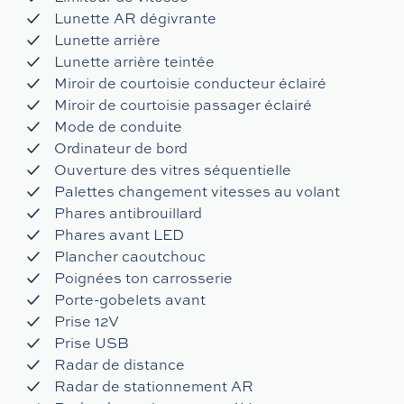
Lunette AR dégivrante
Lunette arrière
Lunette arrière teintée
Miroir de courtoisie conducteur éclairé
Miroir de courtoisie passager éclairé
Mode de conduite
Ordinateur de bord
Ouverture des vitres séquentielle
Palettes changement vitesses au volant
Phares antibrouillard
Phares avant LED
Plancher caoutchouc
Poignées ton carrosserie
Porte-gobelets avant
Prise 12V
Prise USB
Radar de distance
Radar de stationnement AR