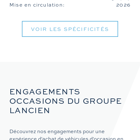
Mise en circulation:
2026
VOIR LES SPÉCIFICITÉS
ENGAGEMENTS
OCCASIONS DU GROUPE
LANCIEN
Découvrez nos engagements pour une
expérience d'achat de véhicules d'occasion en