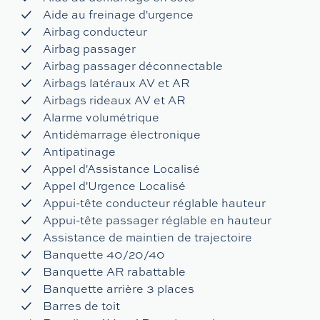
Aide au freinage d'urgence
Airbag conducteur
Airbag passager
Airbag passager déconnectable
Airbags latéraux AV et AR
Airbags rideaux AV et AR
Alarme volumétrique
Antidémarrage électronique
Antipatinage
Appel d'Assistance Localisé
Appel d'Urgence Localisé
Appui-tête conducteur réglable hauteur
Appui-tête passager réglable en hauteur
Assistance de maintien de trajectoire
Banquette 40/20/40
Banquette AR rabattable
Banquette arrière 3 places
Barres de toit