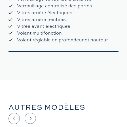
Verrouillage centralisé des portes
Vitres arrière électriques
Vitres arrière teintées
Vitres avant électriques
Volant multifonction
Volant réglable en profondeur et hauteur
AUTRES MODÈLES