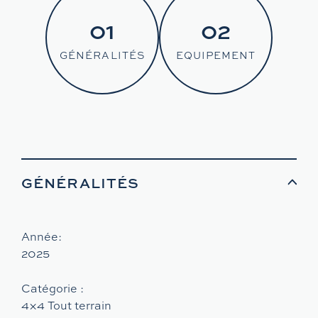
01
02
GÉNÉRALITÉS
EQUIPEMENT
GÉNÉRALITÉS
Année:
2025
Catégorie :
4×4 Tout terrain