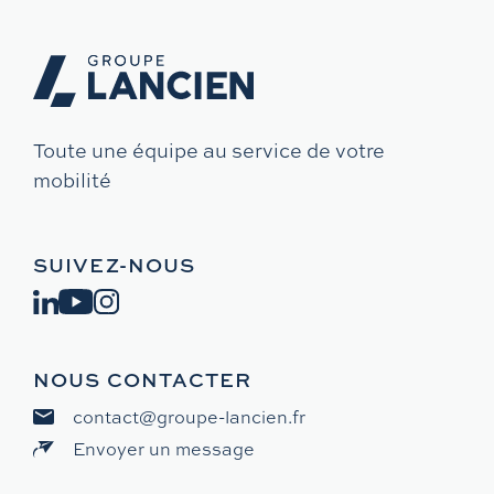
Toute une équipe au service de votre
mobilité
SUIVEZ-NOUS
NOUS CONTACTER
contact@groupe-lancien.fr
Envoyer un message