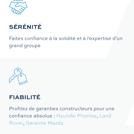
SÉRÉNITÉ
Faites confiance à la solidité et à l'expertise d’un
grand groupe
FIABILITÉ
Profitez de garanties constructeurs pour une
confiance absolue :
Hyundai Promise
,
Land
Rover
,
Garantie Mazda