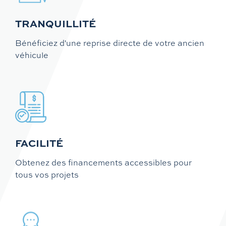
TRANQUILLITÉ
Bénéficiez d'une reprise directe de votre ancien
véhicule
FACILITÉ
Obtenez des financements accessibles pour
tous vos projets