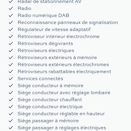
Radar de stationnement AV
Radio
Radio numérique DAB
Reconnaissance panneaux de signalisation
Régulateur de vitesse adaptatif
Rétroviseur intérieur électrochrome
Rétroviseurs dégivrants
Rétroviseurs électriques
Rétroviseurs extérieurs à mémoire
Rétroviseurs extérieurs électrochromes
Rétroviseurs rabattables électriquement
Services connectés
Siège conducteur à mémoire
Siège conducteur avec réglage lombaire
Siège conducteur chauffant
Siège conducteur électrique
Siège conducteur réglable en hauteur
Siège passager à mémoire
Siège passager à réglages électriques