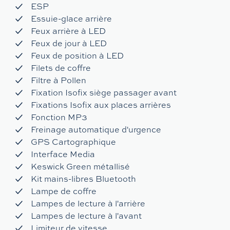
ESP
Essuie-glace arrière
Feux arrière à LED
Feux de jour à LED
Feux de position à LED
Filets de coffre
Filtre à Pollen
Fixation Isofix siège passager avant
Fixations Isofix aux places arrières
Fonction MP3
Freinage automatique d'urgence
GPS Cartographique
Interface Media
Keswick Green métallisé
Kit mains-libres Bluetooth
Lampe de coffre
Lampes de lecture à l'arrière
Lampes de lecture à l'avant
Limiteur de vitesse