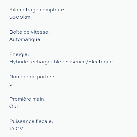
Kilométrage compteur:
5000km
Boîte de vitesse:
Automatique
Energie:
Hybride rechargeable : Essence/Electrique
Nombre de portes:
5
Première main:
Oui
Puissance fiscale:
13 CV