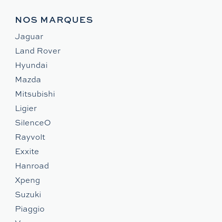
NOS MARQUES
Jaguar
Land Rover
Hyundai
Mazda
Mitsubishi
Ligier
SilenceO
Rayvolt
Exxite
Hanroad
Xpeng
Suzuki
Piaggio