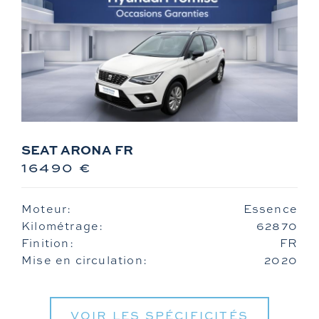
SEAT ARONA FR
16490 €
Moteur:
Essence
Kilométrage:
62870
Finition:
FR
Mise en circulation:
2020
VOIR LES SPÉCIFICITÉS