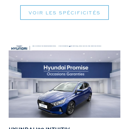
VOIR LES SPÉCIFICITÉS