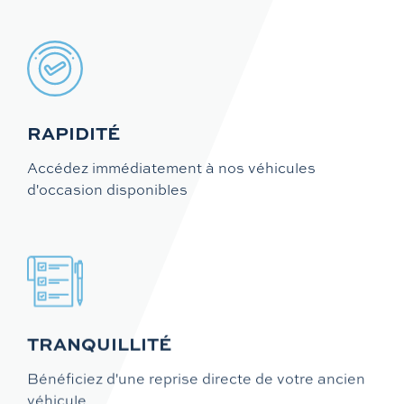
RAPIDITÉ
Accédez immédiatement à nos véhicules
d'occasion disponibles
TRANQUILLITÉ
Bénéficiez d'une reprise directe de votre ancien
véhicule