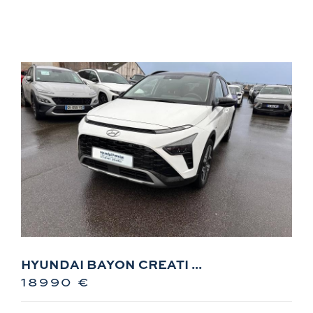
HYUNDAI BAYON CREATI ...
18990 €