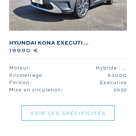
HYUNDAI KONA EXECUTI ...
19990 €
Moteur:
Hybride : ...
Kilométrage:
63000
Finition:
Executive
Mise en circulation:
2022
VOIR LES SPÉCIFICITÉS