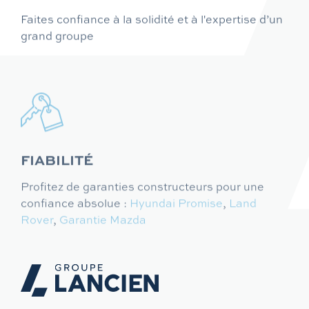
Faites confiance à la solidité et à l'expertise d’un
grand groupe
FIABILITÉ
Profitez de garanties constructeurs pour une
confiance absolue :
Hyundai Promise
,
Land
Rover
,
Garantie Mazda