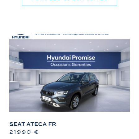
SEAT ATECA FR
21990 €