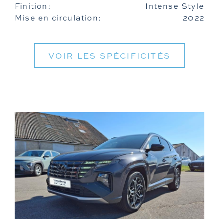
Finition:
Intense Style
Mise en circulation:
2022
VOIR LES SPÉCIFICITÉS