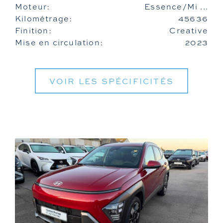
Moteur:
Essence/Mi ...
Kilométrage:
45636
Finition:
Creative
Mise en circulation:
2023
VOIR LES SPÉCIFICITÉS