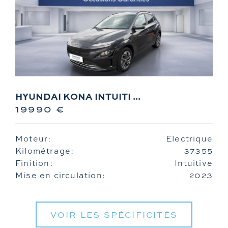
HYUNDAI KONA INTUITI ...
19990 €
Moteur:
Electrique
Kilométrage:
37355
Finition:
Intuitive
Mise en circulation:
2023
VOIR LES SPÉCIFICITÉS