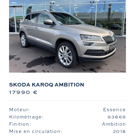
SKODA KAROQ AMBITION
17990 €
Moteur:
Essence
Kilométrage:
93869
Finition:
Ambition
Mise en circulation:
2018