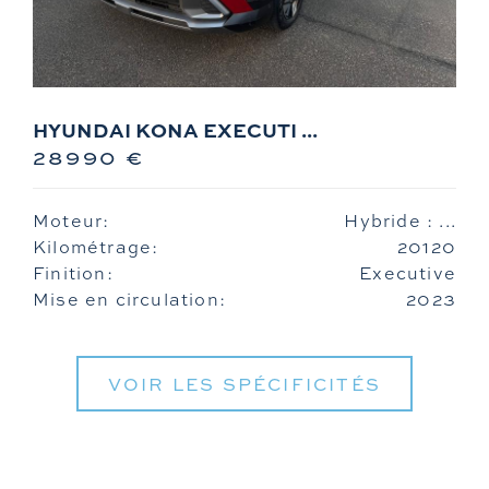
HYUNDAI KONA EXECUTI ...
28990 €
Moteur:
Hybride : ...
Kilométrage:
20120
Finition:
Executive
Mise en circulation:
2023
VOIR LES SPÉCIFICITÉS