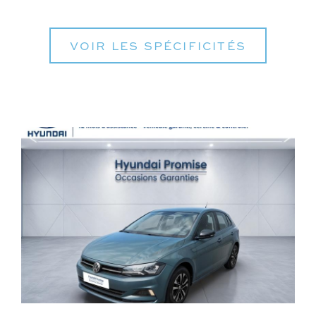
VOIR LES SPÉCIFICITÉS