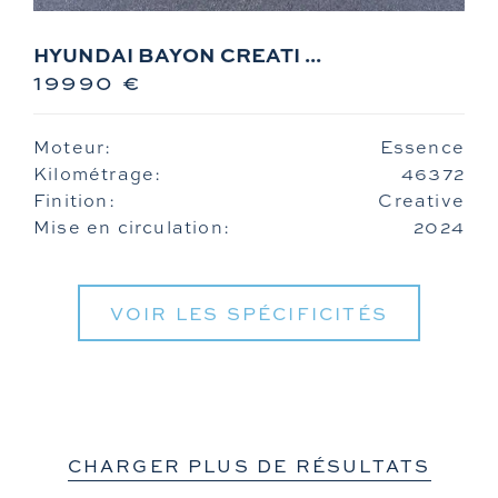
HYUNDAI BAYON CREATI ...
19990 €
Moteur:
Essence
Kilométrage:
46372
Finition:
Creative
Mise en circulation:
2024
VOIR LES SPÉCIFICITÉS
CHARGER PLUS DE RÉSULTATS