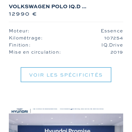
VOLKSWAGEN POLO IQ.D ...
12990 €
Moteur:
Essence
Kilométrage:
107254
Finition:
IQ.Drive
Mise en circulation:
2019
VOIR LES SPÉCIFICITÉS