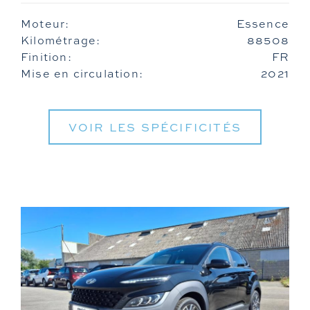
Moteur:
Essence
Kilométrage:
88508
Finition:
FR
Mise en circulation:
2021
VOIR LES SPÉCIFICITÉS