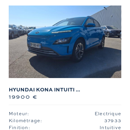
HYUNDAI KONA INTUITI ...
19900 €
Moteur:
Electrique
Kilométrage:
37933
Finition:
Intuitive