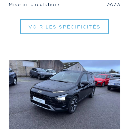
Mise en circulation:
2023
VOIR LES SPÉCIFICITÉS