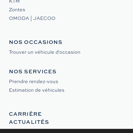
KTM
Zontes
OMODA | JAECOO
NOS OCCASIONS
Trouver un véhicule d'occasion
NOS SERVICES
Prendre rendez-vous
Estimation de véhicules
CARRIÈRE
ACTUALITÉS