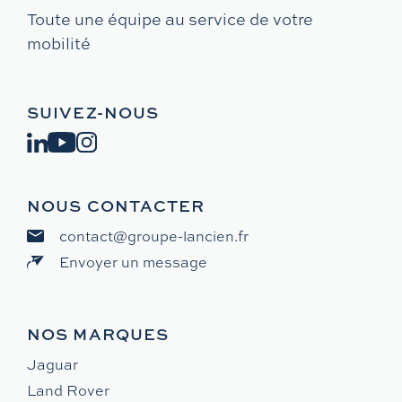
Toute une équipe au service de votre
mobilité
SUIVEZ-NOUS
NOUS CONTACTER
contact@groupe-lancien.fr
Envoyer un message
NOS MARQUES
Jaguar
Land Rover