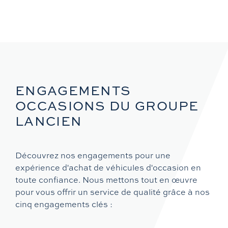
ENGAGEMENTS
OCCASIONS DU GROUPE
LANCIEN
Découvrez nos engagements pour une
expérience d'achat de véhicules d'occasion en
toute confiance. Nous mettons tout en œuvre
pour vous offrir un service de qualité grâce à nos
cinq engagements clés :