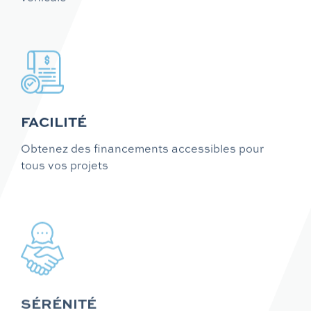
FACILITÉ
Obtenez des financements accessibles pour
tous vos projets
SÉRÉNITÉ