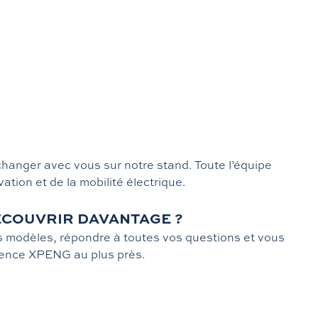
échanger avec vous sur notre stand. Toute l’équipe
on et de la mobilité électrique.
DÉCOUVRIR DAVANTAGE ?
 modèles, répondre à toutes vos questions et vous
rience XPENG au plus près.