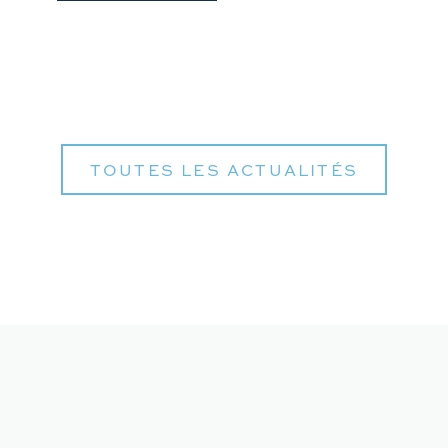
TOUTES LES ACTUALITÉS