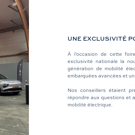
UNE EXCLUSIVITÉ 
À l’occasion de cette foir
exclusivité nationale la 
génération de mobilité él
embarquées avancées et une 
Nos conseillers étaient p
répondre aux questions et a
mobilité électrique.