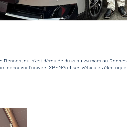
de Rennes, qui s’est déroulée du 21 au 29 mars au Rennes
ire découvrir l’univers XPENG et ses véhicules électrique