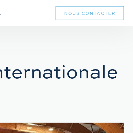
E
NOUS CONTACTER
ternationale