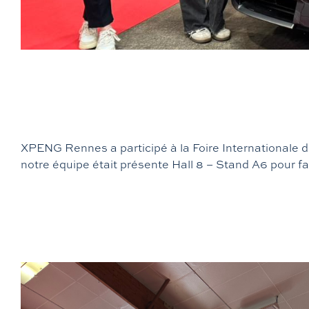
XPENG Rennes a participé à la Foire Internationale 
notre équipe était présente Hall 8 – Stand A6 pour fa