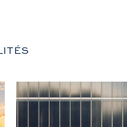
LITÉS