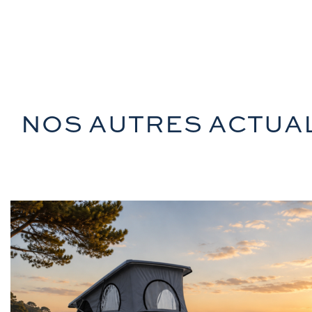
NOS AUTRES ACTUA