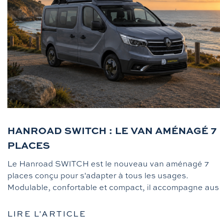
HANROAD SWITCH : LE VAN AMÉNAGÉ 7
PLACES
Le Hanroad SWITCH est le nouveau van aménagé 7
places conçu pour s'adapter à tous les usages.
Modulable, confortable et compact, il accompagne aus .
LIRE L'ARTICLE