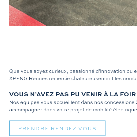
Que vous soyez curieux, passionné d’innovation ou en 
XPENG Rennes remercie chaleureusement les nombreux 
VOUS N’AVEZ PAS PU VENIR À LA FO
Nos équipes vous accueillent dans nos concessions 
accompagner dans votre projet de mobilité électrique
PRENDRE RENDEZ-VOUS