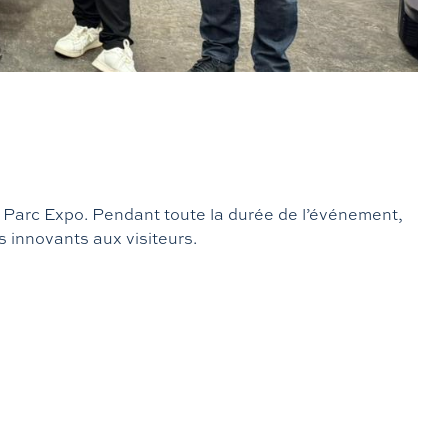
 Parc Expo. Pendant toute la durée de l’événement,
s innovants aux visiteurs.