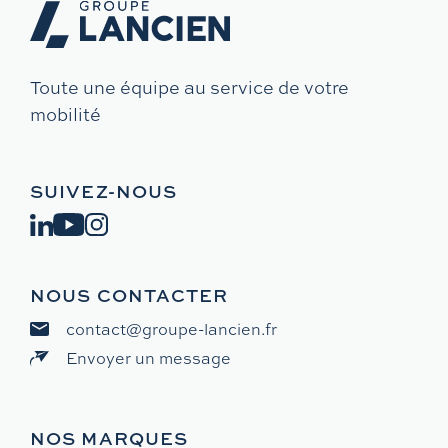
Toute une équipe au service de votre
mobilité
SUIVEZ-NOUS
NOUS CONTACTER
contact@groupe-lancien.fr
Envoyer un message
NOS MARQUES