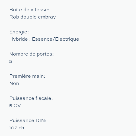
Boîte de vitesse:
Rob double embray
Energie:
Hybride : Essence/Electrique
Nombre de portes:
5
Première main:
Non
Puissance fiscale:
5 CV
Puissance DIN:
102 ch