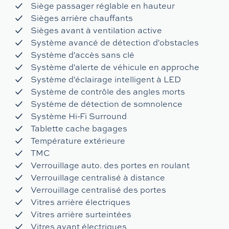
Siège passager réglable en hauteur
Sièges arrière chauffants
Sièges avant à ventilation active
Système avancé de détection d'obstacles
Système d'accès sans clé
Système d'alerte de véhicule en approche
Système d'éclairage intelligent à LED
Système de contrôle des angles morts
Système de détection de somnolence
Système Hi-Fi Surround
Tablette cache bagages
Température extérieure
TMC
Verrouillage auto. des portes en roulant
Verrouillage centralisé à distance
Verrouillage centralisé des portes
Vitres arrière électriques
Vitres arrière surteintées
Vitres avant électriques