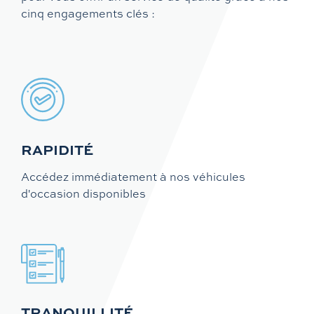
cinq engagements clés :
RAPIDITÉ
Accédez immédiatement à nos véhicules
d'occasion disponibles
TRANQUILLITÉ