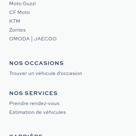
Moto Guzzi
CF Moto
KTM
Zontes
OMODA | JAECOO
NOS OCCASIONS
Trouver un véhicule d'occasion
NOS SERVICES
Prendre rendez-vous
Estimation de véhicules