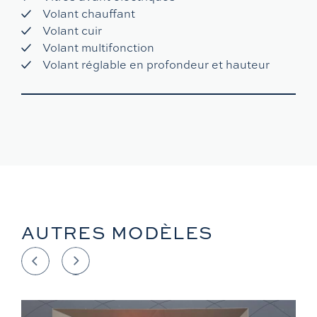
Volant chauffant
Volant cuir
Volant multifonction
Volant réglable en profondeur et hauteur
AUTRES MODÈLES