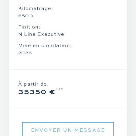
Zontes
Kilométrage:
6500
Finition:
N Line Executive
Mise en circulation:
2026
À partir de:
35350 €
TTC
ENVOYER UN MESSAGE