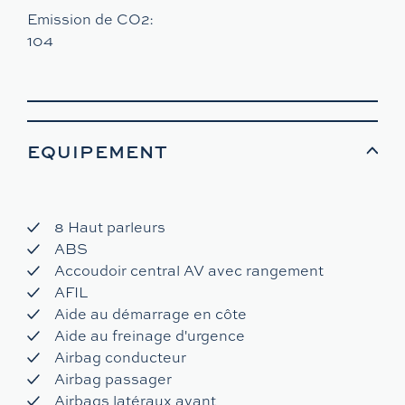
Emission de CO2:
104
EQUIPEMENT
8 Haut parleurs
ABS
Accoudoir central AV avec rangement
AFIL
Aide au démarrage en côte
Aide au freinage d'urgence
Airbag conducteur
Airbag passager
Airbags latéraux avant