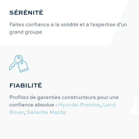
SÉRÉNITÉ
Faites confiance à la solidité et à l'expertise d’un
grand groupe
FIABILITÉ
Profitez de garanties constructeurs pour une
confiance absolue :
Hyundai Promise
,
Land
Rover
,
Garantie Mazda