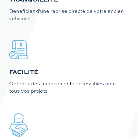
Bénéficiez d'une reprise directe de votre ancien
véhicule
FACILITÉ
Obtenez des financements accessibles pour
tous vos projets