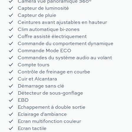
Caméra vue panoramique 360°
Capteur de luminosité
Capteur de pluie
Ceintures avant ajustables en hauteur
Clim automatique bi-zones
Coffre assisté électriquement
Commande du comportement dynamique
Commande Mode ECO
Commandes du système audio au volant
Compte tours
Contrôle de freinage en courbe
Cuir et Alcantara
Démarrage sans clé
Détecteur de sous-gonflage
EBD
Echappement à double sortie
Eclairage d'ambiance
Ecran multifonction couleur
Ecran tactile