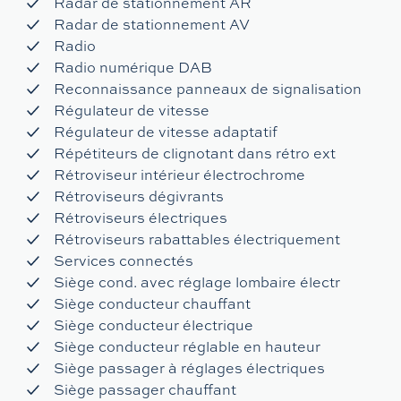
Radar de stationnement AR
Radar de stationnement AV
Radio
Radio numérique DAB
Reconnaissance panneaux de signalisation
Régulateur de vitesse
Régulateur de vitesse adaptatif
Répétiteurs de clignotant dans rétro ext
Rétroviseur intérieur électrochrome
Rétroviseurs dégivrants
Rétroviseurs électriques
Rétroviseurs rabattables électriquement
Services connectés
Siège cond. avec réglage lombaire électr
Siège conducteur chauffant
Siège conducteur électrique
Siège conducteur réglable en hauteur
Siège passager à réglages électriques
Siège passager chauffant