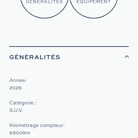
GÉNÉRALITÉS
EQUIPEMENT
GÉNÉRALITÉS
Année:
2026
Catégorie :
S.U.V.
Kilométrage compteur:
6500km