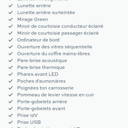
Lunette arrière
Lunette arrière surteintée
Mirage Green
Miroir de courtoisie conducteur éclairé
Miroir de courtoisie passager éclairé
Ordinateur de bord
Ouverture des vitres séquentielle
Ouverture du coffre mains-libres
Pare-brise acoustique
Pare-brise thermique
Phares avant LED
Poches d'aumonières
Poignées ton carrosserie
Pommeau de levier vitesse en cuir
Porte-gobelets arrière
Porte-gobelets avant
Prise 12V
Prise USB