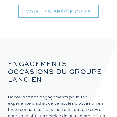
VOIR LES SPÉCIFICITÉS
ENGAGEMENTS
OCCASIONS DU GROUPE
LANCIEN
Découvrez nos engagements pour une
expérience d'achat de véhicules d'occasion en
toute confiance. Nous mettons tout en œuvre
pour vous offrir un service de qualité grâce à nos