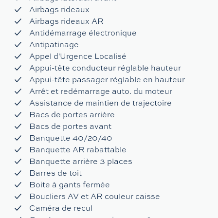
Airbags rideaux
Airbags rideaux AR
Antidémarrage électronique
Antipatinage
Appel d'Urgence Localisé
Appui-tête conducteur réglable hauteur
Appui-tête passager réglable en hauteur
Arrêt et redémarrage auto. du moteur
Assistance de maintien de trajectoire
Bacs de portes arrière
Bacs de portes avant
Banquette 40/20/40
Banquette AR rabattable
Banquette arrière 3 places
Barres de toit
Boite à gants fermée
Boucliers AV et AR couleur caisse
Caméra de recul