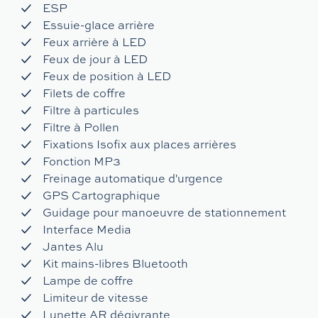
ESP
Essuie-glace arrière
Feux arrière à LED
Feux de jour à LED
Feux de position à LED
Filets de coffre
Filtre à particules
Filtre à Pollen
Fixations Isofix aux places arrières
Fonction MP3
Freinage automatique d'urgence
GPS Cartographique
Guidage pour manoeuvre de stationnement
Interface Media
Jantes Alu
Kit mains-libres Bluetooth
Lampe de coffre
Limiteur de vitesse
Lunette AR dégivrante