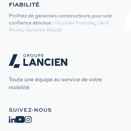
FIABILITÉ
Profitez de garanties constructeurs pour une
confiance absolue :
Hyundai Promise
,
Land
Rover
,
Garantie Mazda
Toute une équipe au service de votre
mobilité
SUIVEZ-NOUS