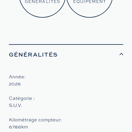
GÉNÉRALITÉS
EQUIPEMENT
GÉNÉRALITÉS
Année:
2026
Catégorie :
S.U.V.
Kilométrage compteur:
6786km