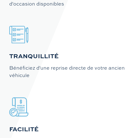
d'occasion disponibles
TRANQUILLITÉ
Bénéficiez d'une reprise directe de votre ancien
véhicule
FACILITÉ