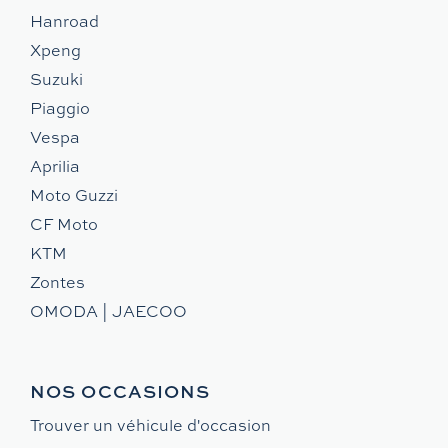
Hanroad
Xpeng
Suzuki
Piaggio
Vespa
Aprilia
Moto Guzzi
CF Moto
KTM
Zontes
OMODA | JAECOO
NOS OCCASIONS
Trouver un véhicule d'occasion