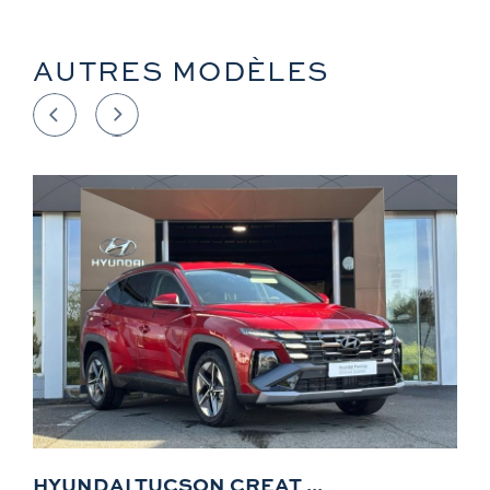
AUTRES MODÈLES
HYUNDAI TUCSON CREAT ...