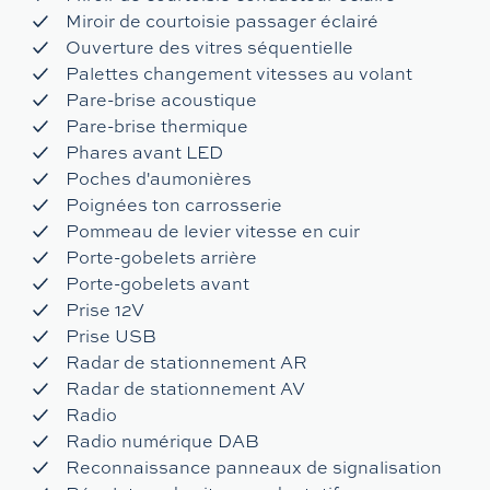
Miroir de courtoisie passager éclairé
Ouverture des vitres séquentielle
Palettes changement vitesses au volant
Pare-brise acoustique
Pare-brise thermique
Phares avant LED
Poches d'aumonières
Poignées ton carrosserie
Pommeau de levier vitesse en cuir
Porte-gobelets arrière
Porte-gobelets avant
Prise 12V
Prise USB
Radar de stationnement AR
Radar de stationnement AV
Radio
Radio numérique DAB
Reconnaissance panneaux de signalisation