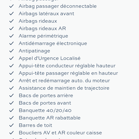
Airbag passager déconnectable
Airbags latéraux avant
Airbags rideaux
Airbags rideaux AR
Alarme périmétrique
Antidémarrage électronique
Antipatinage
Appel d'Urgence Localisé
Appui-tête conducteur réglable hauteur
Appui-tête passager réglable en hauteur
Arrêt et redémarrage auto. du moteur
Assistance de maintien de trajectoire
Bacs de portes arrière
Bacs de portes avant
Banquette 40/20/40
Banquette AR rabattable
Barres de toit
Boucliers AV et AR couleur caisse