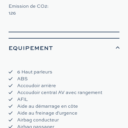
Emission de CO2:
126
EQUIPEMENT
6 Haut parleurs
ABS
Accoudoir arrière
Accoudoir central AV avec rangement
AFIL
Aide au démarrage en côte
Aide au freinage d'urgence
Airbag conducteur
Airbag passager