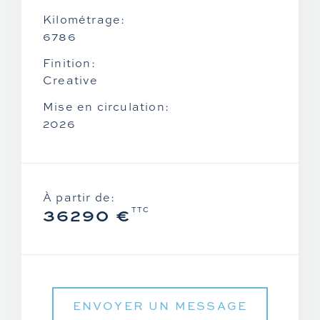
Zontes
Kilométrage:
6786
Finition:
Creative
Mise en circulation:
2026
À partir de:
36290 €
TTC
ENVOYER UN MESSAGE