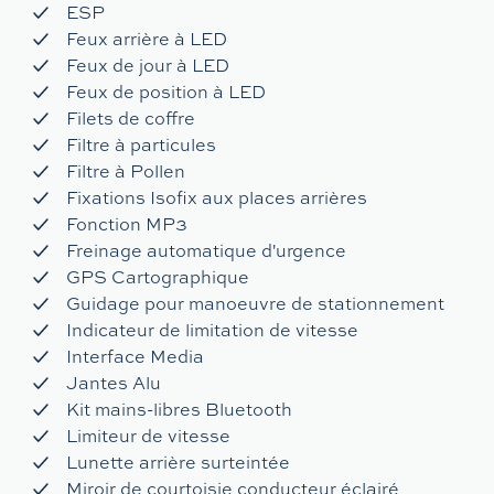
ESP
Feux arrière à LED
Feux de jour à LED
Feux de position à LED
Filets de coffre
Filtre à particules
Filtre à Pollen
Fixations Isofix aux places arrières
Fonction MP3
Freinage automatique d'urgence
GPS Cartographique
Guidage pour manoeuvre de stationnement
Indicateur de limitation de vitesse
Interface Media
Jantes Alu
Kit mains-libres Bluetooth
Limiteur de vitesse
Lunette arrière surteintée
Miroir de courtoisie conducteur éclairé