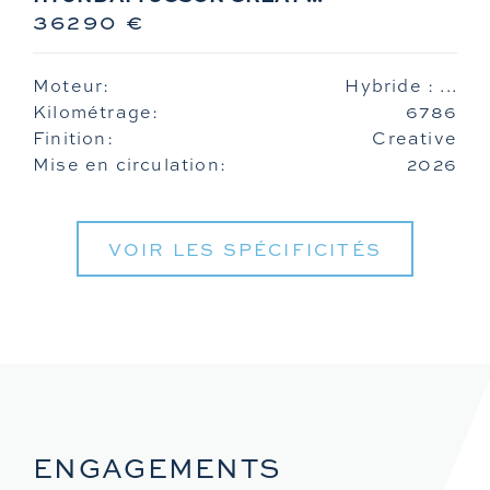
36290 €
Moteur:
Hybride : ...
Kilométrage:
6786
Finition:
Creative
Mise en circulation:
2026
VOIR LES SPÉCIFICITÉS
ENGAGEMENTS