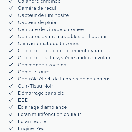
Calandre chromée
Caméra de recul
Capteur de luminosité
Capteur de pluie
Ceinture de vitrage chromée
Ceintures avant ajustables en hauteur
Clim automatique bi-zones
Commande du comportement dynamique
Commandes du système audio au volant
Commandes vocales
Compte tours
Contrôle élect. de la pression des pneus
Cuir/Tissu Noir
Démarrage sans clé
EBD
Eclairage d'ambiance
Ecran multifonction couleur
Ecran tactile
Engine Red