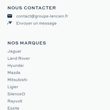
NOUS CONTACTER
contact@groupe-lancien.fr
Envoyer un message
NOS MARQUES
Jaguar
Land Rover
Hyundai
Mazda
Mitsubishi
Ligier
SilenceO
Rayvolt
Exxite