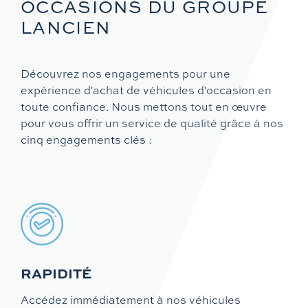
OCCASIONS DU GROUPE
LANCIEN
Découvrez nos engagements pour une
expérience d'achat de véhicules d'occasion en
toute confiance. Nous mettons tout en œuvre
pour vous offrir un service de qualité grâce à nos
cinq engagements clés :
RAPIDITÉ
Accédez immédiatement à nos véhicules