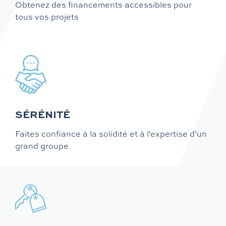
Obtenez des financements accessibles pour
tous vos projets
SÉRÉNITÉ
Faites confiance à la solidité et à l'expertise d’un
grand groupe