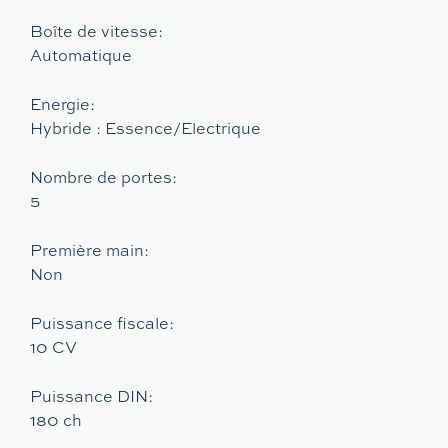
Boîte de vitesse:
Automatique
Energie:
Hybride : Essence/Electrique
Nombre de portes:
5
Première main:
Non
Puissance fiscale:
10 CV
Puissance DIN:
180 ch