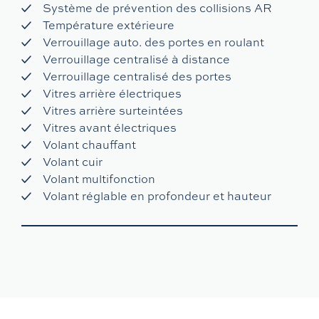
Système de prévention des collisions AR
Température extérieure
Verrouillage auto. des portes en roulant
Verrouillage centralisé à distance
Verrouillage centralisé des portes
Vitres arrière électriques
Vitres arrière surteintées
Vitres avant électriques
Volant chauffant
Volant cuir
Volant multifonction
Volant réglable en profondeur et hauteur