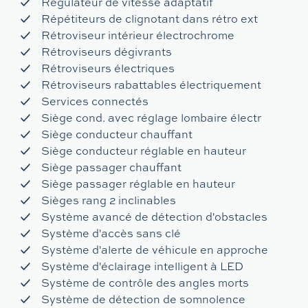
Régulateur de vitesse adaptatif
Répétiteurs de clignotant dans rétro ext
Rétroviseur intérieur électrochrome
Rétroviseurs dégivrants
Rétroviseurs électriques
Rétroviseurs rabattables électriquement
Services connectés
Siège cond. avec réglage lombaire électr
Siège conducteur chauffant
Siège conducteur réglable en hauteur
Siège passager chauffant
Siège passager réglable en hauteur
Sièges rang 2 inclinables
Système avancé de détection d'obstacles
Système d'accès sans clé
Système d'alerte de véhicule en approche
Système d'éclairage intelligent à LED
Système de contrôle des angles morts
Système de détection de somnolence