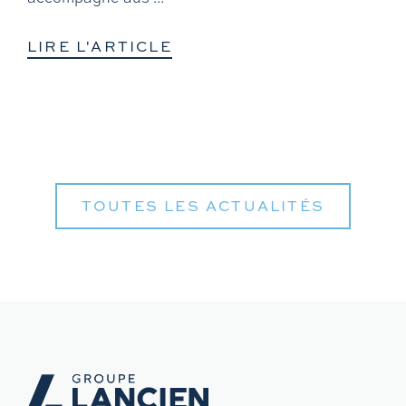
LIRE L'ARTICLE
TOUTES LES ACTUALITÉS