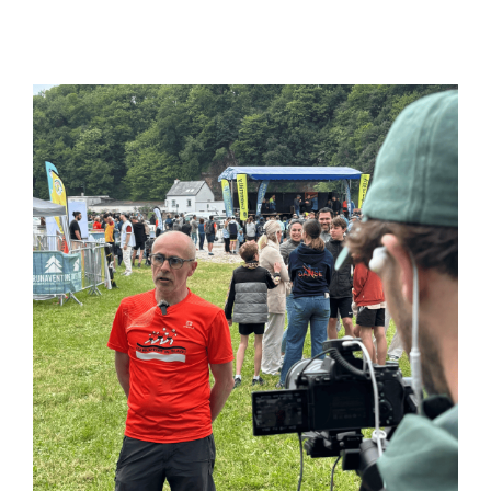
Zontes