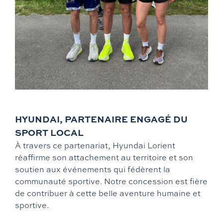
HYUNDAI, PARTENAIRE ENGAGÉ DU
SPORT LOCAL
À travers ce partenariat, Hyundai Lorient
réaffirme son attachement au territoire et son
soutien aux événements qui fédèrent la
communauté sportive. Notre concession est fière
de contribuer à cette belle aventure humaine et
sportive.