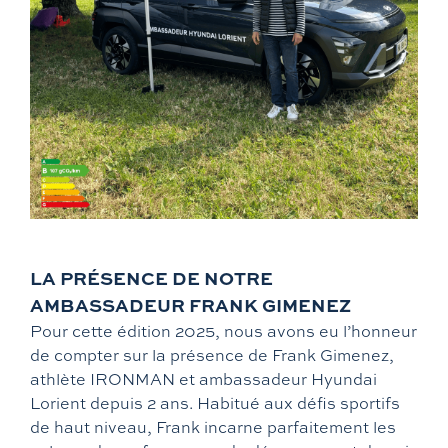
LA PRÉSENCE DE NOTRE
AMBASSADEUR FRANK GIMENEZ
Pour cette édition 2025, nous avons eu l’honneur
de compter sur la présence de Frank Gimenez,
athlète IRONMAN et ambassadeur Hyundai
Lorient depuis 2 ans. Habitué aux défis sportifs
de haut niveau, Frank incarne parfaitement les