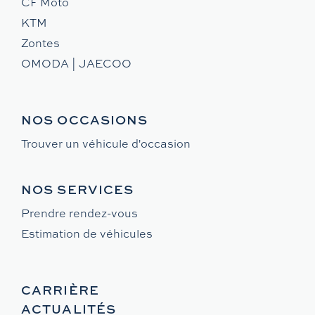
CF Moto
KTM
Zontes
OMODA | JAECOO
NOS OCCASIONS
Trouver un véhicule d'occasion
NOS SERVICES
Prendre rendez-vous
Estimation de véhicules
CARRIÈRE
ACTUALITÉS