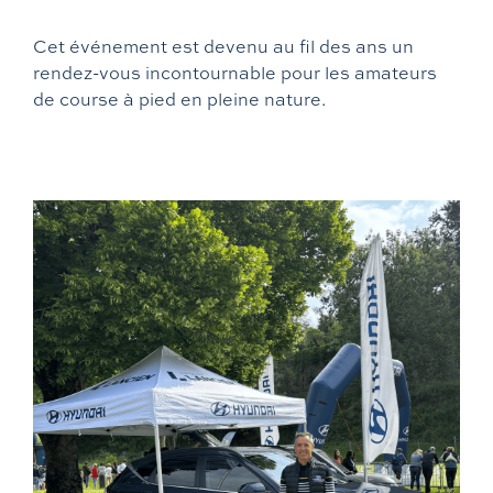
Cet événement est devenu au fil des ans un
rendez-vous incontournable pour les amateurs
de course à pied en pleine nature.