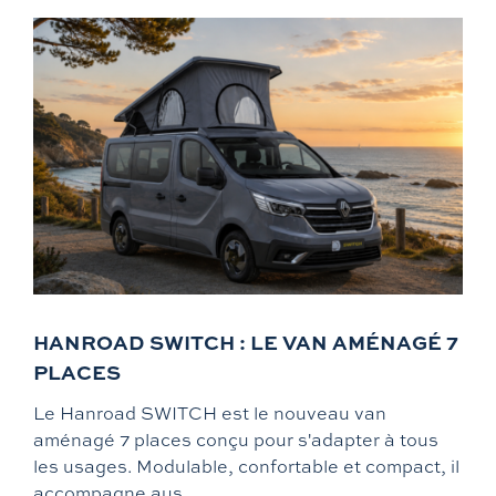
HANROAD SWITCH : LE VAN AMÉNAGÉ 7
PLACES
Le Hanroad SWITCH est le nouveau van
aménagé 7 places conçu pour s'adapter à tous
les usages. Modulable, confortable et compact, il
accompagne aus ...