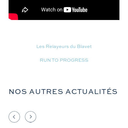
Les Relayeurs du Blavet
RUN TO PROGRESS
NOS AUTRES ACTUALITÉS