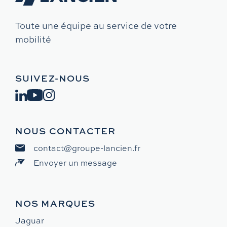
Toute une équipe au service de votre
mobilité
SUIVEZ-NOUS
NOUS CONTACTER
contact@groupe-lancien.fr
Envoyer un message
NOS MARQUES
Jaguar