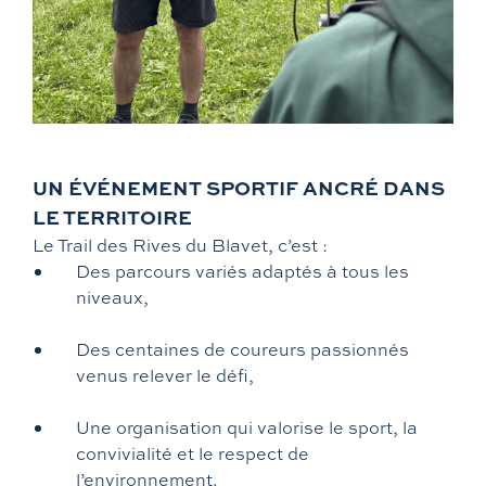
UN ÉVÉNEMENT SPORTIF ANCRÉ DANS
LE TERRITOIRE
Le Trail des Rives du Blavet, c’est :
Des parcours variés adaptés à tous les
niveaux,
Des centaines de coureurs passionnés
venus relever le défi,
Une organisation qui valorise le sport, la
convivialité et le respect de
l’environnement.