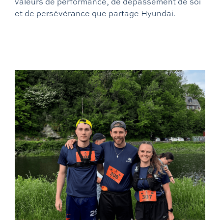
valeurs de performance, de dépassement de soi
et de persévérance que partage Hyundai.