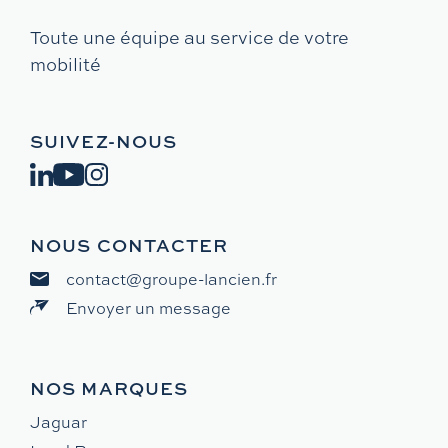
Toute une équipe au service de votre
mobilité
SUIVEZ-NOUS
NOUS CONTACTER
contact@groupe-lancien.fr
Envoyer un message
NOS MARQUES
Jaguar