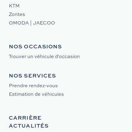
KTM
Zontes
OMODA | JAECOO
NOS OCCASIONS
Trouver un véhicule d'occasion
NOS SERVICES
Prendre rendez-vous
Estimation de véhicules
CARRIÈRE
ACTUALITÉS