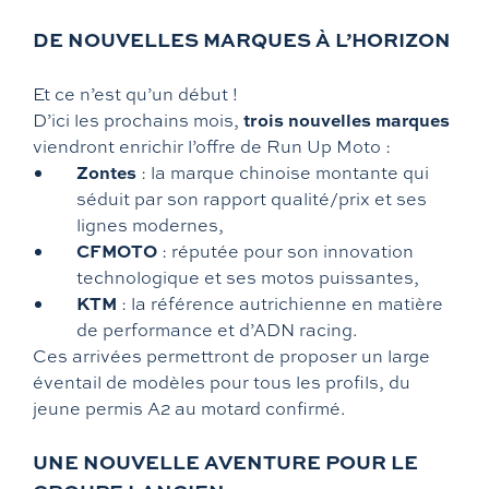
DE NOUVELLES MARQUES À L’HORIZON
Et ce n’est qu’un début !
trois nouvelles marques
D’ici les prochains mois,
viendront enrichir l’offre de Run Up Moto :
Zontes
: la marque chinoise montante qui
séduit par son rapport qualité/prix et ses
lignes modernes,
CFMOTO
: réputée pour son innovation
technologique et ses motos puissantes,
KTM
: la référence autrichienne en matière
de performance et d’ADN racing.
Ces arrivées permettront de proposer un large
éventail de modèles pour tous les profils, du
jeune permis A2 au motard confirmé.
UNE NOUVELLE AVENTURE POUR LE