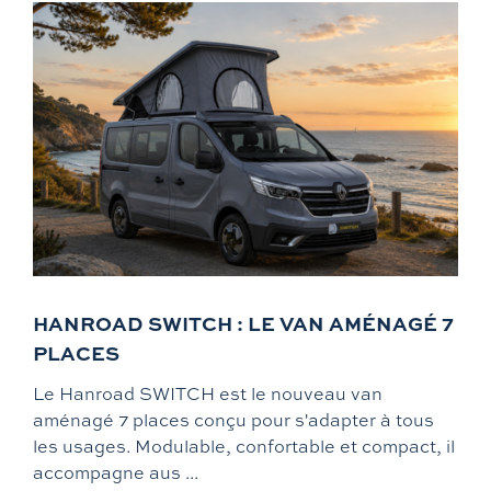
HANROAD SWITCH : LE VAN AMÉNAGÉ 7
PLACES
Le Hanroad SWITCH est le nouveau van
aménagé 7 places conçu pour s'adapter à tous
les usages. Modulable, confortable et compact, il
accompagne aus ...