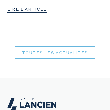
LIRE L'ARTICLE
TOUTES LES ACTUALITÉS