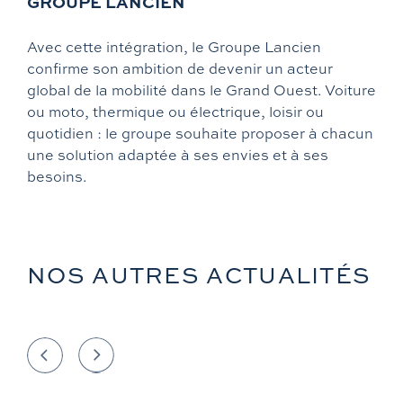
GROUPE LANCIEN
Avec cette intégration, le Groupe Lancien
confirme son ambition de devenir un acteur
global de la mobilité dans le Grand Ouest. Voiture
ou moto, thermique ou électrique, loisir ou
quotidien : le groupe souhaite proposer à chacun
une solution adaptée à ses envies et à ses
besoins.
NOS AUTRES ACTUALITÉS