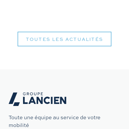
TOUTES LES ACTUALITÉS
Toute une équipe au service de votre
mobilité