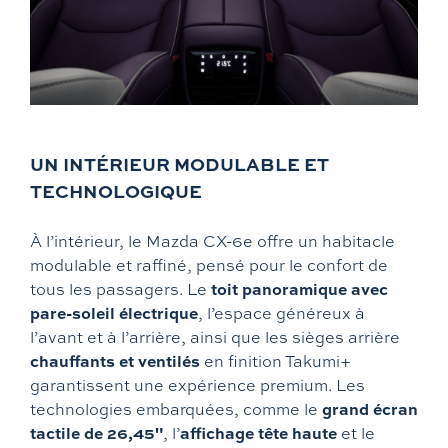
UN INTÉRIEUR MODULABLE ET
TECHNOLOGIQUE
À l’intérieur, le Mazda CX-6e offre un habitacle
modulable et raffiné, pensé pour le confort de
toit panoramique avec
tous les passagers. Le
pare-soleil électrique
, l’espace généreux à
l’avant et à l’arrière, ainsi que les sièges arrière
chauffants et ventilés
en finition Takumi+
garantissent une expérience premium. Les
grand écran
technologies embarquées, comme le
tactile de 26,45"
affichage tête haute
, l’
et le