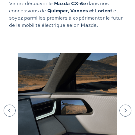
Mazda CX-6e
Venez découvrir le
dans nos
Quimper, Vannes et Lorient
concessions de
et
soyez parmi les premiers à expérimenter le futur
de la mobilité électrique selon Mazda.