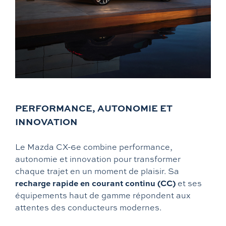
PERFORMANCE, AUTONOMIE ET
INNOVATION
Le Mazda CX-6e combine performance,
autonomie et innovation pour transformer
chaque trajet en un moment de plaisir. Sa
recharge rapide en courant continu (CC)
et ses
équipements haut de gamme répondent aux
attentes des conducteurs modernes.