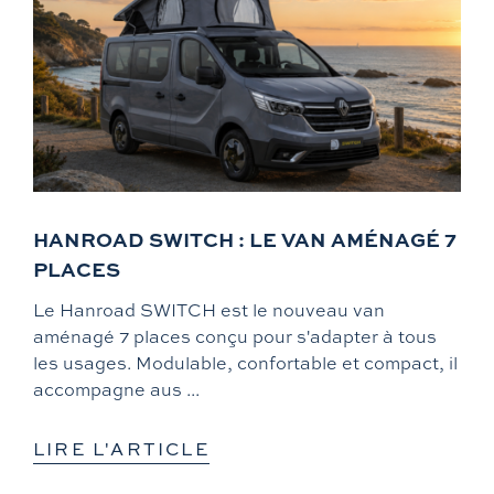
HANROAD SWITCH : LE VAN AMÉNAGÉ 7
PLACES
Le Hanroad SWITCH est le nouveau van
aménagé 7 places conçu pour s'adapter à tous
les usages. Modulable, confortable et compact, il
accompagne aus ...
LIRE L'ARTICLE