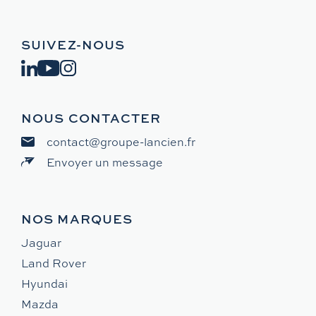
SUIVEZ-NOUS
NOUS CONTACTER
contact@groupe-lancien.fr
Envoyer un message
NOS MARQUES
Jaguar
Land Rover
Hyundai
Mazda