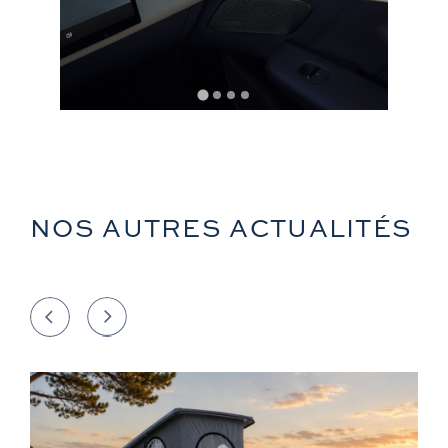
NOS AUTRES ACTUALITÉS