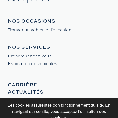
NOS OCCASIONS
Trouver un véhicule d'occasion
NOS SERVICES
Prendre rendez-vous
Estimation de véhicules
CARRIÈRE
ACTUALITÉS
Les cookies assurent le bon fonctionnement du site. En
navigant sur ce site, vous acceptez l'utilisation des
cookies.