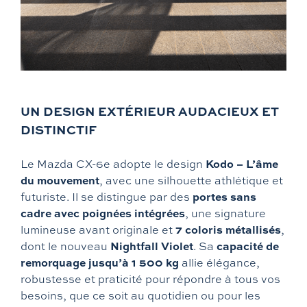
UN DESIGN EXTÉRIEUR AUDACIEUX ET
DISTINCTIF
Kodo – L’âme
Le Mazda CX-6e adopte le design
du mouvement
, avec une silhouette athlétique et
portes sans
futuriste. Il se distingue par des
cadre avec poignées intégrées
, une signature
7 coloris métallisés
lumineuse avant originale et
,
Nightfall Violet
capacité de
dont le nouveau
. Sa
remorquage jusqu’à 1 500 kg
allie élégance,
robustesse et praticité pour répondre à tous vos
besoins, que ce soit au quotidien ou pour les